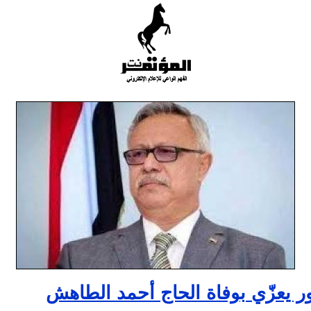
ر يعزّي بوفاة الحاج أحمد الطاهش