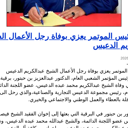
يس الموتمر يعزي بوفاة رجل الأعمال ال
يم الدعيس
لموتمر يعزي بوفاة رجل الأعمال الشيخ عبدالكريم الدعيس
يس المؤتمر الشعبي العام، الدكتور عبدالعزيز بن حبتور، برقية 
وفاة الشيخ عبدالكريم محمد عبده الدعيس، عضو اللجنة الدائم
م، رئيس مجموعة الدعيس التجارية والصناعية،والذي رحل الى 
فلة بالعطاء والعمل الوطني والاجتماعي والخيري.
ور بن حبتور في البرقية التي بعثها إلى إخوان الفقيد الشيخ في
 عضو اللجنة الدائمة، والشيخ عبدالله محمد عبده الدعيس، ون