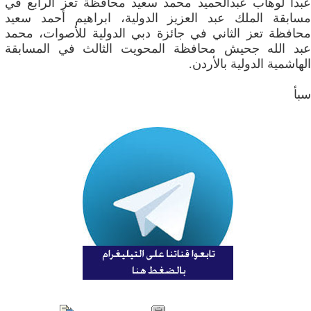
عبدا لوهاب عبدالحميد محمد سعيد محافظة تعز الرابع في
مسابقة الملك عبد العزيز الدولية، ابراهيم أحمد سعيد
محافظة تعز الثاني في جائزة دبي الدولية للأصوات، محمد
عبد الله جحيش محافظة المحويت الثالث في المسابقة
الهاشمية الدولية بالأردن.
سبأ