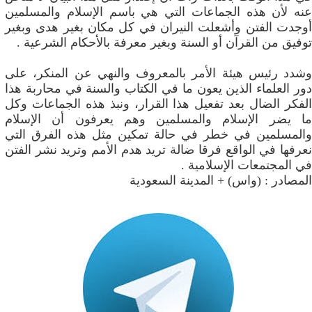
عنه لأن هذه الجماعات التي هي باسم الإسلام والمسلمين
أوجدت الفتن وأشعلت النيران في كل مكان بغير هدى وبغير
توفيق من القرآن أو السنة وبغير معرفة بالأحكام الشرعية .
وشدد رئيس هيئة الأمر بالمعروف والنهي عن المنكر، على
دور العلماء الذين يعون ما في الكتاب والسنة في محاربة هذا
الفكر الضال بعد تفعيل هذا القرار، ونبذ هذه الجماعات وكل
ما يضر الإسلام والمسلمين وهم يعرفون أن الإسلام
والمسلمين في خطر في حالة تمكين مثل هذه الفرق التي
نعرفها في الواقع فرقا ضالة تريد هدم الأمم وتريد نشر الفتن
في المجتمعات الإسلامية .
المصادر : (واس) + المدينة السعودية