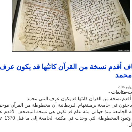
ف أقدم نسخة من القرآن كاتبُها قد يكون عرف
 محمد
ت-متابعات
-
قدم نسخة من القرآن كاتبُها قد يكون عرف النبي محمد
حثون في جامعة برمينغهام البريطانية أن مخطوطة من القرآن موجو
ة الجامعة منذ حوالي مئة عام قد تكون هي نسخة المصحف الأقدم ع
الإطلاق. وتعود المخطوطة التي وجد
ل.