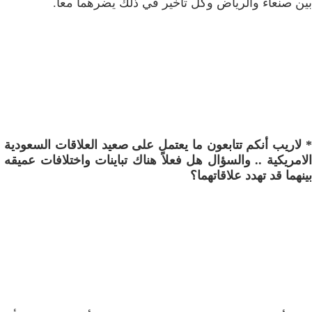
بين صنعاء والرياض وكل تأخير في ذلك يضرهما معاً.
* لاريب أنكم تتابعون ما يعتمل على صعيد العلاقات السعودية
الامريكية .. والسؤال هل فعلاً هناك تباينات واختلافات عميقه
بينهما قد تهدد علاقاتهما؟