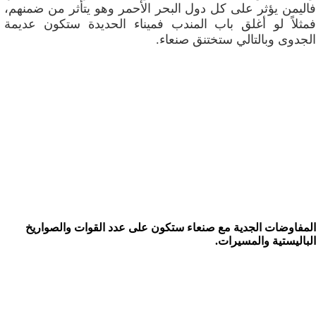
فاليمن يؤثر على كل دول البحر الأحمر وهو يتأثر من ضمنهم،
فمثلاً لو أغلق باب المندب فميناء الحديدة ستكون عديمة
الجدوى وبالتالي ستختنق صنعاء.
المفاوضات الجدية مع صنعاء ستكون على عدد القوات والصواريخ
الباليستية والمسيرات.