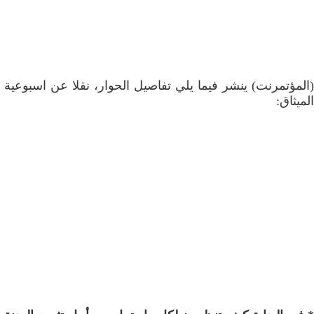
(المؤتمرنت) ينشر فيما يلي تفاصيل الحوار، نقلا عن اسبوعية
الميثاق: