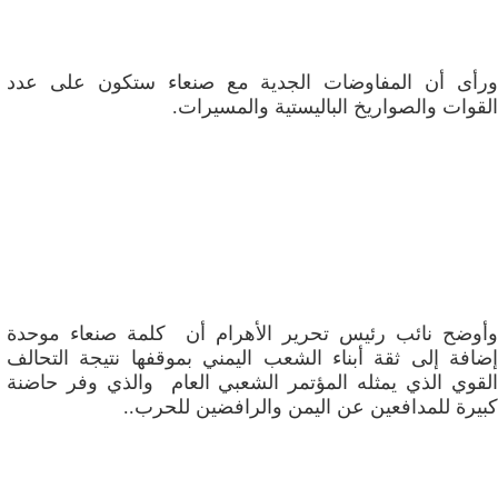
ورأى أن المفاوضات الجدية مع صنعاء ستكون على عدد
القوات والصواريخ الباليستية والمسيرات.
وأوضح نائب رئيس تحرير الأهرام أن كلمة صنعاء موحدة
إضافة إلى ثقة أبناء الشعب اليمني بموقفها نتيجة التحالف
القوي الذي يمثله المؤتمر الشعبي العام والذي وفر حاضنة
كبيرة للمدافعين عن اليمن والرافضين للحرب..