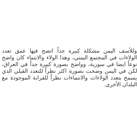
وللأسف اليمن مشكلة كبيرة جداً اتضح فيها عمق تعدد
الولاءات في المجتمع اليمني، وهذا الولاء والانتماء كان واضح
نوعاً ايضا في سورية، وواضح بصورة كبيرة جداً في العراق،
لكن في اليمن وضحت بصورة اكثر نظراً للتعدد القبلي الذي
يسمح بتعدد الولاءات والانتماءات نظراً للقرابة الموجودة مع
البلدان الأخرى.