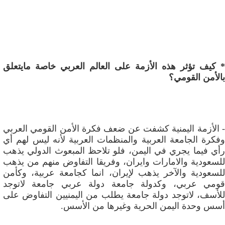
* كيف تؤثر هذه الأزمة على العالم العربي خاصة مايتعلق
بالأمن القومي؟
- الأزمة اليمنية كشفت عن ضعف فكرة الأمن القومي العربي
وفكرة الجامعة العربية والمنظمات العربية لأنه ليس لهم أي
رأي فيما يجري في اليمن، فلو تلاحظ المبعوث الدولي يذهب
للسعودية والامارات وايران، وفريقا التفاوض منهم من يذهب
للسعودية والآخر يذهب لإيران، انما كجامعة عربية، وكأمن
قومي عربي، وكدولة جامعة دولة عربي جامعة لاتوجد
للأسف، لاتوجد دولة جامعة يطلب من اليمنيين التفاوض على
أسس وحدة اليمن الحرية وغيرها من الأسس.