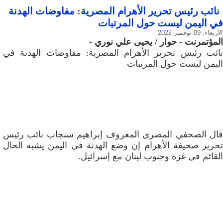
نائب رئيس تحرير الأهرام المصرية: مفاوضات الهدنة
في اليمن ليست حول المرتبات
الأربعاء, 09-نوفمبر-2022
المؤتمرنت - حوار / يحيى علي نوري
-
نائب رئيس تحرير الأهرام المصرية: مفاوضات الهدنة في
اليمن ليست حول المرتبات
قال الصحفي المصري المعروف إبراهيم سنجاب نائب رئيس
تحرير صحيفة الأهرام إن وضع الهدنة في اليمن يشبه الحال
القائم في غزة وجنوب لبنان مع إسرائيل.