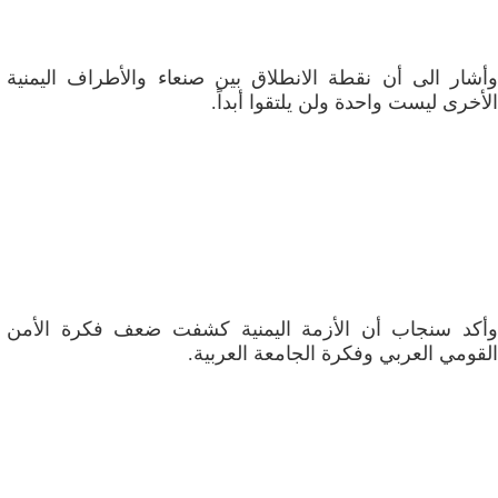
وأشار الى أن نقطة الانطلاق بين صنعاء والأطراف اليمنية
الأخرى ليست واحدة ولن يلتقوا أبداً.
وأكد سنجاب أن الأزمة اليمنية كشفت ضعف فكرة الأمن
القومي العربي وفكرة الجامعة العربية.