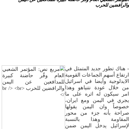
والرافضين للحرب
- هناك تطور جديد المتمثل في
ارتفاع أسهم الجماعات القومية
الايدلوجية وأيضا في اسرائيل
من خلال عودة نتنياهو وهذا
امر سيكون له اثره على ما
يجري في اليمن ومع ايران،
خصوصاً وان اليمن يقولها
صراحة بأنه جزء من محور
المقاومة وهذا بالنسبة
لإسرائيل يدخل اليمن ضمن