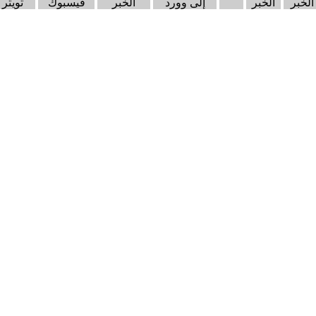
الخبر
الخبر
إلى وورد
الخبر
فيسبوك
تويتر