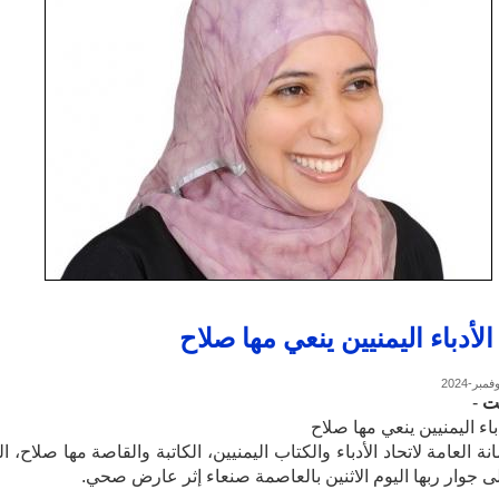
الأدباء اليمنيين ينعي مها صلاح
نت
-
دباء اليمنيين ينعي مها صلاح
نة العامة لاتحاد الأدباء والكتاب اليمنيين، الكاتبة والقاصة مها صلاح، ال
لى جوار ربها اليوم الاثنين بالعاصمة صنعاء إثر عارض صحي.