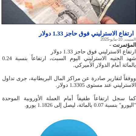
ارتفاع الاسترليني فوق حاجز 1.33 دولار
السبت, 10-مايو-2025
المؤتمرنت
-
ارتفاع الاسترليني فوق حاجز 1.33 دولار
شهد الجنيه الاسترليني اليوم السبت، ارتفاعاً بنسبة 0.24
بالمائة أمام الدولار الأميركي.
ووفقاً لتقارير صادرة عن مراكز المال البريطانية، جرى تداول
الاسترليني عند مستوى 1.3305 دولار.
كما سجل ارتفاعاً طفيفاً أمام العملة الأوروبية الموحدة
"اليورو" بنسبة 0.07 بالمائة، ليصل إلى 1.1826 يورو.