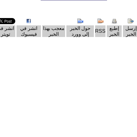
إرسل
إطبع
حول الخبر
معجب بهذا
انشر في
انشر ف
RSS
الخبر
الخبر
إلى وورد
الخبر
فيسبوك
تويتر