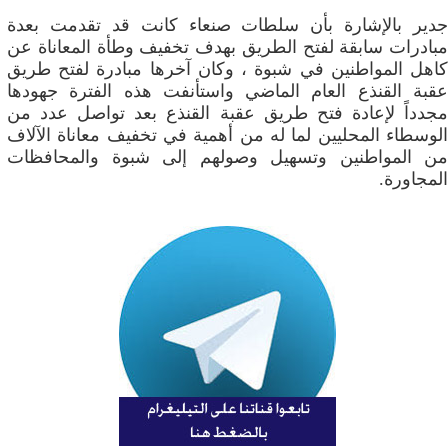
جدير بالإشارة بأن سلطات صنعاء كانت قد تقدمت بعدة
مبادرات سابقة لفتح الطريق بهدف تخفيف وطأة المعاناة عن
كاهل المواطنين في شبوة ، وكان آخرها مبادرة لفتح طريق
عقبة القنذع العام الماضي واستأنفت هذه الفترة جهودها
مجدداً لإعادة فتح طريق عقبة القنذع بعد تواصل عدد من
الوسطاء المحليين لما له من أهمية في تخفيف معاناة الآلاف
من المواطنين وتسهيل وصولهم إلى شبوة والمحافظات
المجاورة.