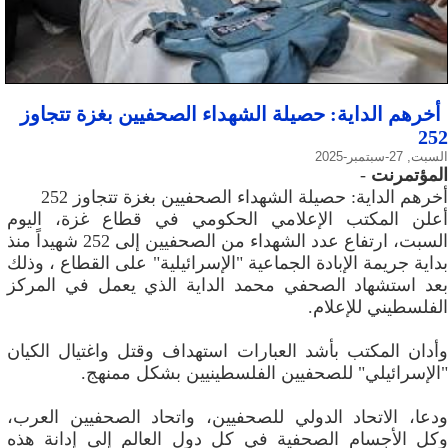
أخرهم الداية: حصيلة الشهداء الصحفيين بغزة تتجاوز
252
السبت, 27-سبتمبر-2025
المؤتمرنت
-
أخرهم الداية: حصيلة الشهداء الصحفيين بغزة تتجاوز 252
أعلن المكتب الإعلامي الحكومي في قطاع غزة، اليوم
السبت، ارتفاع عدد الشهداء من الصحفيين إلى 252 شهيداً منذ
بداية جريمة الإبادة الجماعية "الإسرائيلية" على القطاع ، وذلك
بعد استشهاد الصحفي محمد الداية الذي يعمل في المركز
الفلسطيني للإعلام.
وأدان المكتب بأشد العبارات استهداف وقتل واغتيال الكيان
"الإسرائيلي" للصحفيين الفلسطينيين بشكل ممنهج.
ودعا، الاتحاد الدولي للصحفيين، واتحاد الصحفيين العرب،
وكل الأجسام الصحفية في كل دول العالم إلى إدانة هذه