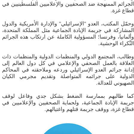
الجرائم الممنهجة ضد الصحفيين والإعلاميين الفلسطينيين في
قطاع غزة.
وحمّل المكتب، العدو "الإسرائيلي" والإدارة الأمريكية والدول
المشاركة في جريمة الإبادة الجماعية مثل المملكة المتحدة،
وألمانيا، وفرنسا؛ المسؤولية الكاملة عن ارتكاب هذه الجرائم
النَّكراء الوحشية.
وطالب، المجتمع الدولي والمنظمات الدولية والمنظمات ذات
العلاقة بالعمل الصحفي والإعلامي في كل دول العالم إلى
إدانة جرائم العدو الإسرائيلي وردعه وملاحقته في المحاكم
الدولية على جرائمه المتواصلة وتقديم مجرمي الكيان
الصهيوني للعدالة.
كما طالبهم بممارسة الضغط بشكل جدي وفاعل لوقف
جريمة الإبادة الجماعية، ولحماية الصحفيين والإعلاميين في
قطاع غزة، ووقف جريمة قتلهم واغتيالهم.