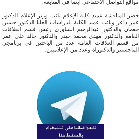
مواقع التواصل الاجتماعي أيضا في المتابعة.
حضر المناقشة عميد كلية الإعلام نائب وزير الإعلام الدكتور
عمر داعر ونائب عميد الكلية للدراسات العليا الدكتور حسين
جغمان والدكتور عبدالرحيم الشاوري رئيس قسم العلاقات
العامة والدكتور مهدي محمد حيدر والدكتور خالد علي عمر
من قسم العلاقات العامة عدد من الباحثين في برنامجي
الماجستير والدكتوراة وعدد من الإعلاميين.