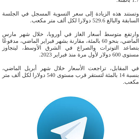
1.7 بالمئة.
وتستند هذه الزيادة إلى سعر التسوية المسجل في الجلسة
السابقة والبالغ 529.6 دولارا لكل ألف متر مكعب.
وارتفع متوسط أسعار الغاز في أوروبا، خلال شهر مارس
الماضي، بنحو 60 بالمئة، مقارنة بشهر فبراير الماضي، مدفوعًا
بتصاعد التوترات والصراع في الشرق الأوسط، ليتجاوز
مستوى 600 دولار لأول مرة منذ فبراير 2023.
في المقابل، تراجعت الأسعار خلال شهر أبريل الماضي،
بنسبة 14 بالمئة لتستقر قرب مستوى 540 دولارا لكل ألف متر
مكعب.