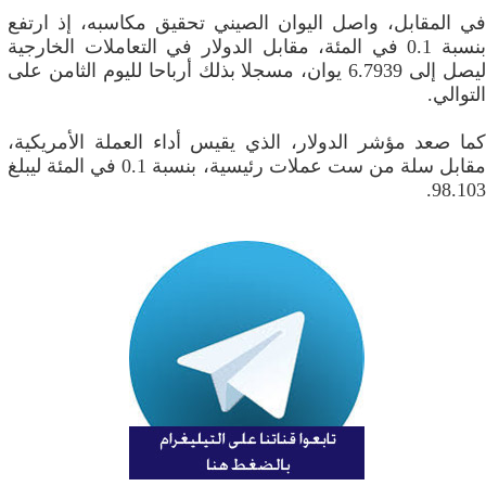
في المقابل، واصل اليوان الصيني تحقيق مكاسبه، إذ ارتفع
بنسبة 0.1 في المئة، مقابل الدولار في التعاملات الخارجية
ليصل إلى 6.7939 يوان، مسجلا بذلك أرباحا لليوم الثامن على
التوالي.
كما صعد مؤشر الدولار، الذي يقيس أداء العملة الأمريكية،
مقابل سلة من ست عملات رئيسية، بنسبة 0.1 في المئة ليبلغ
98.103.