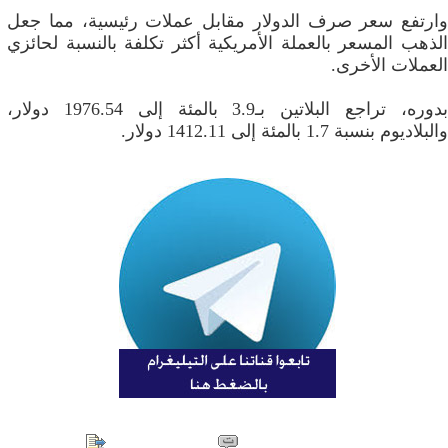
وارتفع سعر صرف الدولار مقابل عملات رئيسية، مما جعل
الذهب المسعر بالعملة الأمريكية أكثر تكلفة بالنسبة لحائزي
العملات الأخرى.
بدوره، تراجع البلاتين بـ3.9 بالمئة إلى 1976.54 دولار،
والبلاديوم بنسبة 1.7 بالمئة إلى ​1412.11 دولار.