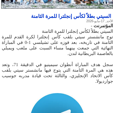
السيتي بطلاً لكأس إنجلترا للمرة الثامنة
الأحد, 17-مايو-2026
المؤتمرنت
-
السيتي بطلاً لكأس إنجلترا للمرة الثامنة
توج مانشستر سيتي بلقب كأس إنجلترا لكرة القدم للمرة
الثامنة في تاريخه، بعد فوزه على تشيلسي 1-0 في المباراة
النهائية التي جمعت بينهما مساء السبت على ملعب ويمبلي
بالعاصمة البريطانية لندن.
سجل هدف المباراة أنطوان سيمينيو في الدقيقة 71، وتعد
هذه هي المرة الثامنة التي يتوج فيها مانشستر سيتي بلقب
كأس الاتحاد الإنجليزي، والثالثة تحت قيادة مدربه جوسيب
جوارديولا.