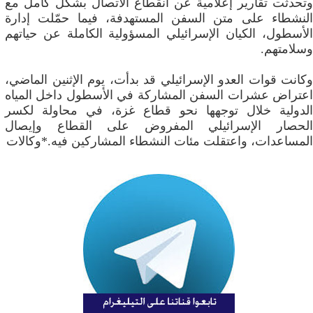
وتحدثت تقارير إعلامية عن انقطاع الاتصال بشكل كامل مع
النشطاء على متن السفن المستهدفة، فيما حمّلت إدارة
الأسطول، الكيان الإسرائيلي المسؤولية الكاملة عن حياتهم
وسلامتهم.
وكانت قوات العدو الإسرائيلي قد بدأت، يوم الإثنين الماضي،
اعتراض عشرات السفن المشاركة في الأسطول داخل المياه
الدولية خلال توجهها نحو قطاع غزة، في محاولة لكسر
الحصار الإسرائيلي المفروض على القطاع وإيصال
المساعدات، واعتقلت مئات النشطاء المشاركين فيه.*وكالات