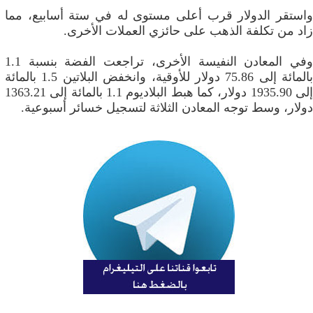
واستقر الدولار قرب أعلى مستوى له في ستة أسابيع، مما
زاد من تكلفة الذهب على حائزي العملات الأخرى.
وفي المعادن النفيسة الأخرى، تراجعت الفضة بنسبة 1.1
بالمائة إلى 75.86 دولار للأوقية، وانخفض البلاتين 1.5 بالمائة
إلى 1935.90 دولار، كما هبط البلاديوم 1.1 بالمائة إلى 1363.21
دولار، وسط توجه المعادن الثلاثة لتسجيل خسائر أسبوعية.