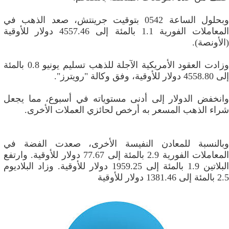
وبحلول الساعة 0542 بتوقيت جرينتش، صعد الذهب في
المعاملات الفورية 1.1 بالمئة إلى 4557.46 دولار للأوقية
(الأونصة).
وزادت العقود الأمريكية الآجلة للذهب تسليم يونيو 0.8 بالمئة
إلى 4558.80 دولار للأوقية، وفق وكالة "رويترز".
وانخفض الدولار إلى أدنى مستوياته في أسبوع، مما يجعل
شراء ⁠الذهب المسعر به أرخص لحائزي العملات الأخرى.
وبالنسبة ⁠للمعادن النفيسة الأخرى، صعدت الفضة في
المعاملات الفورية 2.9 بالمئة إلى 77.67 دولار للأوقية. وارتفع
البلاتين 1.9 بالمئة إلى 1959.25 دولار للأوقية. وزاد البلاديوم
2.5 بالمئة إلى 1381.46 دولار للأوقية