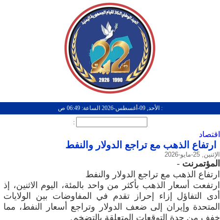
: الأحد, 09-أغسطس-2026 الساعة: 06:49 ص
:
اقتصاد
ارتفاع الذهب مع تراجع الدولار والنفط
الإثنين, 25-مايو-2026
المؤتمرنت
-
ارتفاع الذهب مع تراجع الدولار والنفط
ارتفعت أسعار الذهب بأكثر من واحد بالمئة، اليوم الاثنين، إذ
أدى التفاؤل إزاء إحراز تقدم في المفاوضات بين الولايات
المتحدة وإيران إلى ضعف الدولار وتراجع أسعار ‌النفط، مما
خفف من حدة التوقعات المتعلقة بالتضخم.