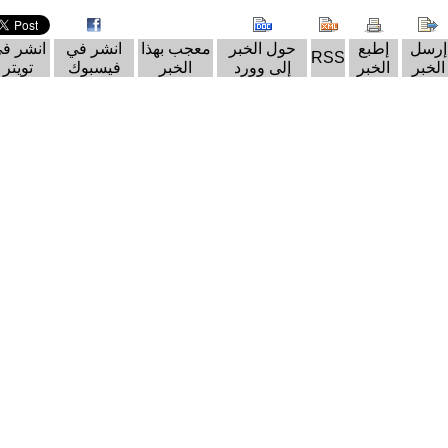
إرسل
إطبع
حول الخبر
معجب بهذا
انشر في
انشر ف
RSS
الخبر
الخبر
إلى وورد
الخبر
فيسبوك
تويتر