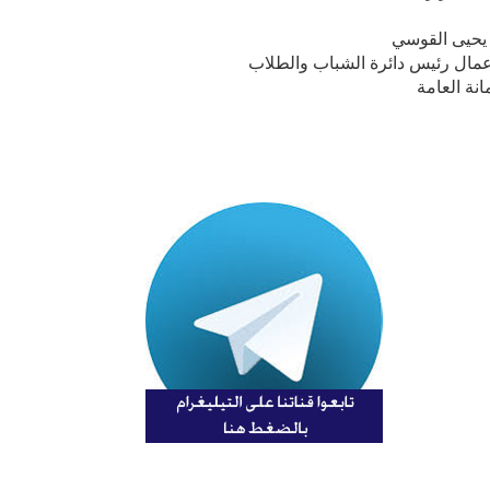
يحيى القوسي
أعمال رئيس دائرة الشباب والطلاب
انة العامة