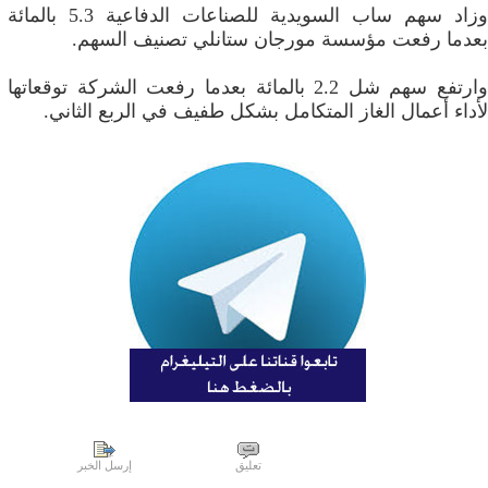
وزاد سهم ساب السويدية للصناعات الدفاعية 5.3 بالمائة
بعدما رفعت مؤسسة مورجان ستانلي تصنيف السهم.
وارتفع سهم شل 2.2 بالمائة بعدما رفعت الشركة توقعاتها
لأداء أعمال الغاز المتكامل بشكل طفيف في الربع الثاني.
تعليق
إرسل الخبر