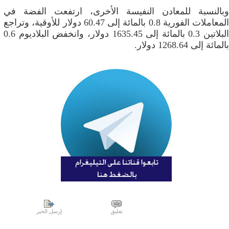
وبالنسبة للمعادن النفيسة الأخرى، ارتفعت الفضة في
المعاملات الفورية 0.8 بالمائة إلى 60.47 دولار للأوقية، وتراجع
البلاتين 0.3 بالمائة إلى 1635.45 دولار، وانخفض البلاديوم 0.6
بالمائة إلى 1268.64 دولار.
تعليق
إرسل الخبر