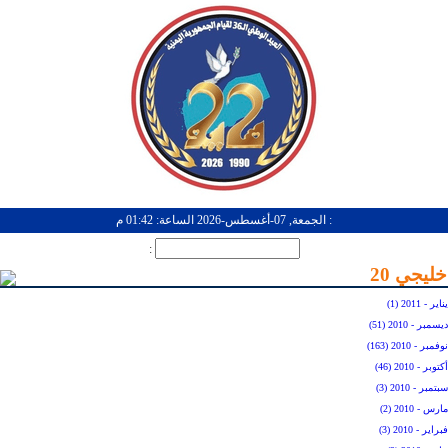
: الجمعة, 07-أغسطس-2026 الساعة: 01:42 م
:
خليجي 20
يناير - 2011 (1)
ديسمبر - 2010 (51)
نوفمبر - 2010 (163)
أكتوبر - 2010 (46)
سبتمبر - 2010 (3)
مارس - 2010 (2)
فبراير - 2010 (3)