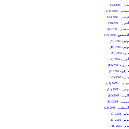
يناير - 2007 (75)
ديسمبر - 2006 (72)
نوفمبر - 2006 (76)
أكتوبر - 2006 (48)
سبتمبر - 2006 (12)
أغسطس - 2006 (37)
يوليو - 2006 (25)
يونيو - 2006 (48)
مايو - 2006 (39)
أبريل - 2006 (17)
مارس - 2006 (13)
فبراير - 2006 (9)
يناير - 2006 (2)
ديسمبر - 2005 (18)
نوفمبر - 2005 (21)
أكتوبر - 2005 (13)
سبتمبر - 2005 (12)
أغسطس - 2005 (23)
يوليو - 2005 (17)
يونيو - 2005 (21)
مايو - 2005 (41)