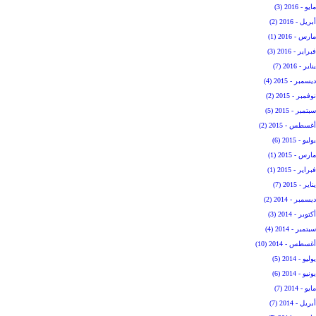
مايو - 2016 (3)
أبريل - 2016 (2)
مارس - 2016 (1)
فبراير - 2016 (3)
يناير - 2016 (7)
ديسمبر - 2015 (4)
نوفمبر - 2015 (2)
سبتمبر - 2015 (5)
أغسطس - 2015 (2)
يوليو - 2015 (6)
مارس - 2015 (1)
فبراير - 2015 (1)
يناير - 2015 (7)
ديسمبر - 2014 (2)
أكتوبر - 2014 (3)
سبتمبر - 2014 (4)
أغسطس - 2014 (10)
يوليو - 2014 (5)
يونيو - 2014 (6)
مايو - 2014 (7)
أبريل - 2014 (7)