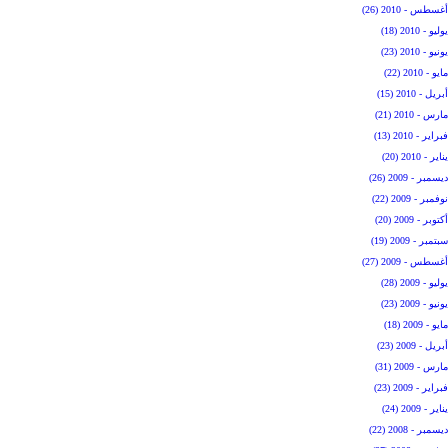
أغسطس - 2010 (26)
يوليو - 2010 (18)
يونيو - 2010 (23)
مايو - 2010 (22)
أبريل - 2010 (15)
مارس - 2010 (21)
فبراير - 2010 (13)
يناير - 2010 (20)
ديسمبر - 2009 (26)
نوفمبر - 2009 (22)
أكتوبر - 2009 (20)
سبتمبر - 2009 (19)
أغسطس - 2009 (27)
يوليو - 2009 (28)
يونيو - 2009 (23)
مايو - 2009 (18)
أبريل - 2009 (23)
مارس - 2009 (31)
فبراير - 2009 (23)
يناير - 2009 (24)
ديسمبر - 2008 (22)