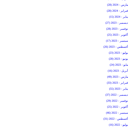
مارس - 2024 (28)
فبراير - 2024 (28)
يناير - 2024 (15)
ديسمبر - 2023 (27)
نوفمبر - 2023 (28)
أكتوبر - 2023 (25)
سبتمبر - 2023 (17)
أغسطس - 2023 (26)
يوليو - 2023 (23)
يونيو - 2023 (28)
مايو - 2023 (24)
أبريل - 2023 (16)
مارس - 2023 (49)
فبراير - 2023 (33)
يناير - 2023 (55)
ديسمبر - 2022 (37)
نوفمبر - 2022 (29)
أكتوبر - 2022 (25)
سبتمبر - 2022 (46)
أغسطس - 2022 (31)
يوليو - 2022 (16)