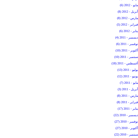
مايو - 2012 (6)
أبريل - 2012 (8)
مارس - 2012 (8)
فبراير - 2012 (5)
يناير - 2012 (6)
ديسمبر - 2011 (4)
نوفمبر - 2011 (6)
أكتوبر - 2011 (10)
سبتمبر - 2011 (10)
أغسطس - 2011 (18)
يوليو - 2011 (13)
يونيو - 2011 (12)
مايو - 2011 (7)
أبريل - 2011 (3)
مارس - 2011 (8)
فبراير - 2011 (8)
يناير - 2011 (17)
ديسمبر - 2010 (22)
نوفمبر - 2010 (27)
أكتوبر - 2010 (27)
سبتمبر - 2010 (22)