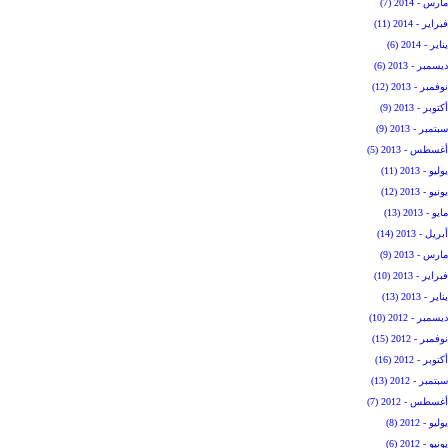
مارس - 2014 (7)
فبراير - 2014 (11)
يناير - 2014 (6)
ديسمبر - 2013 (6)
نوفمبر - 2013 (12)
أكتوبر - 2013 (9)
سبتمبر - 2013 (9)
أغسطس - 2013 (5)
يوليو - 2013 (11)
يونيو - 2013 (12)
مايو - 2013 (13)
أبريل - 2013 (14)
مارس - 2013 (9)
فبراير - 2013 (10)
يناير - 2013 (13)
ديسمبر - 2012 (10)
نوفمبر - 2012 (15)
أكتوبر - 2012 (16)
سبتمبر - 2012 (13)
أغسطس - 2012 (7)
يوليو - 2012 (8)
يونيو - 2012 (6)