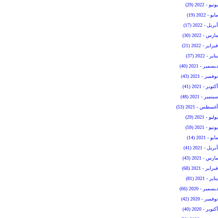
يونيو - 2022 (29)
مايو - 2022 (19)
أبريل - 2022 (17)
مارس - 2022 (30)
فبراير - 2022 (21)
يناير - 2022 (37)
ديسمبر - 2021 (40)
نوفمبر - 2021 (43)
أكتوبر - 2021 (41)
سبتمبر - 2021 (48)
أغسطس - 2021 (53)
يوليو - 2021 (29)
يونيو - 2021 (59)
مايو - 2021 (14)
أبريل - 2021 (41)
مارس - 2021 (43)
فبراير - 2021 (68)
يناير - 2021 (81)
ديسمبر - 2020 (66)
نوفمبر - 2020 (42)
أكتوبر - 2020 (40)