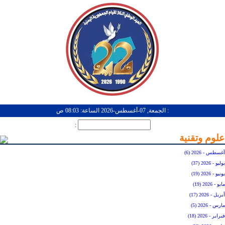
: الجمعة, 07-أغسطس-2026 الساعة: 08:03 ص
:
علوم وتقنية
أغسطس - 2026 (6)
يوليو - 2026 (37)
يونيو - 2026 (19)
مايو - 2026 (19)
أبريل - 2026 (17)
مارس - 2026 (5)
فبراير - 2026 (18)