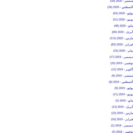
سبتمبر - 2020 (50)
أغسطس - 2020 (34)
يوليو - 2020 (63)
يونيو - 2020 (51)
مايو - 2020 (40)
أبريل - 2020 (69)
مارس - 2020 (115)
فبراير - 2020 (83)
يناير - 2020 (53)
ديسمبر - 2019 (17)
نوفمبر - 2019 (33)
أكتوبر - 2019 (12)
سبتمبر - 2019 (9)
أغسطس - 2019 (8)
يوليو - 2019 (9)
يونيو - 2019 (11)
مايو - 2019 (5)
أبريل - 2019 (13)
مارس - 2019 (23)
فبراير - 2019 (16)
ديسمبر - 2018 (2)
نوفمبر - 2018 (3)