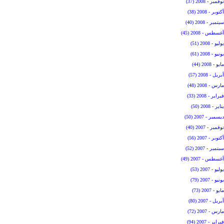
نوفمبر - 2008 (37)
أكتوبر - 2008 (38)
سبتمبر - 2008 (40)
أغسطس - 2008 (45)
يوليو - 2008 (51)
يونيو - 2008 (61)
مايو - 2008 (44)
أبريل - 2008 (57)
مارس - 2008 (48)
فبراير - 2008 (33)
يناير - 2008 (50)
ديسمبر - 2007 (50)
نوفمبر - 2007 (40)
أكتوبر - 2007 (56)
سبتمبر - 2007 (52)
أغسطس - 2007 (49)
يوليو - 2007 (53)
يونيو - 2007 (79)
مايو - 2007 (73)
أبريل - 2007 (80)
مارس - 2007 (72)
فبراير - 2007 (94)