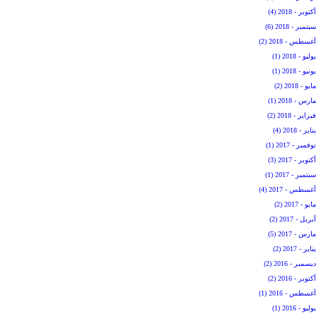
أكتوبر - 2018 (4)
سبتمبر - 2018 (6)
أغسطس - 2018 (2)
يوليو - 2018 (1)
يونيو - 2018 (1)
مايو - 2018 (2)
مارس - 2018 (1)
فبراير - 2018 (2)
يناير - 2018 (4)
نوفمبر - 2017 (1)
أكتوبر - 2017 (3)
سبتمبر - 2017 (1)
أغسطس - 2017 (4)
مايو - 2017 (2)
أبريل - 2017 (2)
مارس - 2017 (5)
يناير - 2017 (2)
ديسمبر - 2016 (2)
أكتوبر - 2016 (2)
أغسطس - 2016 (1)
يوليو - 2016 (1)