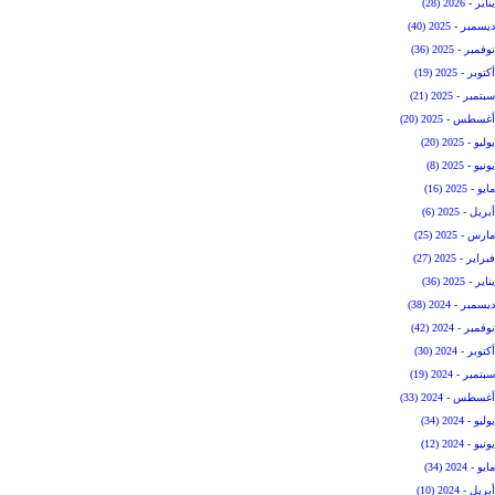
يناير - 2026 (28)
ديسمبر - 2025 (40)
نوفمبر - 2025 (36)
أكتوبر - 2025 (19)
سبتمبر - 2025 (21)
أغسطس - 2025 (20)
يوليو - 2025 (20)
يونيو - 2025 (8)
مايو - 2025 (16)
أبريل - 2025 (6)
مارس - 2025 (25)
فبراير - 2025 (27)
يناير - 2025 (36)
ديسمبر - 2024 (38)
نوفمبر - 2024 (42)
أكتوبر - 2024 (30)
سبتمبر - 2024 (19)
أغسطس - 2024 (33)
يوليو - 2024 (34)
يونيو - 2024 (12)
مايو - 2024 (34)
أبريل - 2024 (10)