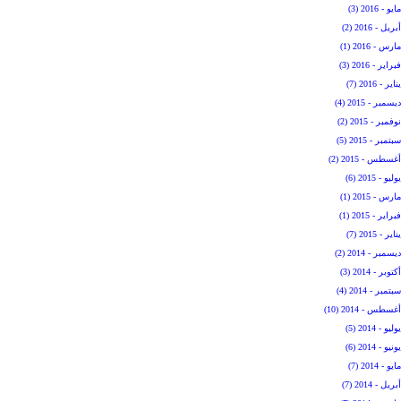
مايو - 2016 (3)
أبريل - 2016 (2)
مارس - 2016 (1)
فبراير - 2016 (3)
يناير - 2016 (7)
ديسمبر - 2015 (4)
نوفمبر - 2015 (2)
سبتمبر - 2015 (5)
أغسطس - 2015 (2)
يوليو - 2015 (6)
مارس - 2015 (1)
فبراير - 2015 (1)
يناير - 2015 (7)
ديسمبر - 2014 (2)
أكتوبر - 2014 (3)
سبتمبر - 2014 (4)
أغسطس - 2014 (10)
يوليو - 2014 (5)
يونيو - 2014 (6)
مايو - 2014 (7)
أبريل - 2014 (7)