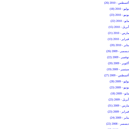
أغسطس - 2010 (26)
يوليو - 2010 (18)
يونيو - 2010 (23)
مايو - 2010 (22)
أبريل - 2010 (15)
مارس - 2010 (21)
فبراير - 2010 (13)
يناير - 2010 (20)
ديسمبر - 2009 (26)
نوفمبر - 2009 (22)
أكتوبر - 2009 (20)
سبتمبر - 2009 (19)
أغسطس - 2009 (27)
يوليو - 2009 (28)
يونيو - 2009 (23)
مايو - 2009 (18)
أبريل - 2009 (23)
مارس - 2009 (31)
فبراير - 2009 (23)
يناير - 2009 (24)
ديسمبر - 2008 (22)