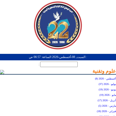
: السبت, 08-أغسطس-2026 الساعة: 06:57 ص
:
علوم وتقنية
أغسطس - 2026 (8)
يوليو - 2026 (37)
يونيو - 2026 (19)
مايو - 2026 (19)
أبريل - 2026 (17)
مارس - 2026 (5)
فبراير - 2026 (18)