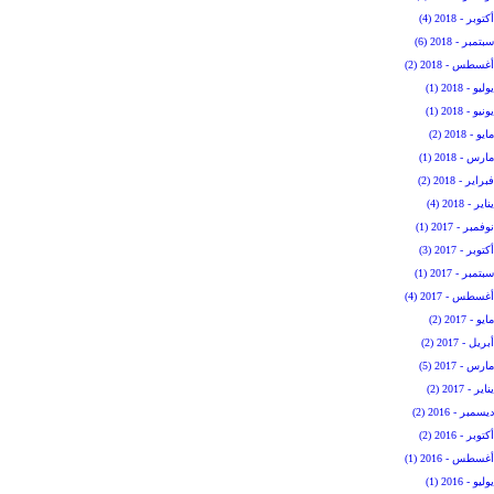
أكتوبر - 2018 (4)
سبتمبر - 2018 (6)
أغسطس - 2018 (2)
يوليو - 2018 (1)
يونيو - 2018 (1)
مايو - 2018 (2)
مارس - 2018 (1)
فبراير - 2018 (2)
يناير - 2018 (4)
نوفمبر - 2017 (1)
أكتوبر - 2017 (3)
سبتمبر - 2017 (1)
أغسطس - 2017 (4)
مايو - 2017 (2)
أبريل - 2017 (2)
مارس - 2017 (5)
يناير - 2017 (2)
ديسمبر - 2016 (2)
أكتوبر - 2016 (2)
أغسطس - 2016 (1)
يوليو - 2016 (1)