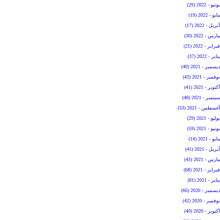
يونيو - 2022 (29)
مايو - 2022 (19)
أبريل - 2022 (17)
مارس - 2022 (30)
فبراير - 2022 (21)
يناير - 2022 (37)
ديسمبر - 2021 (40)
نوفمبر - 2021 (43)
أكتوبر - 2021 (41)
سبتمبر - 2021 (48)
أغسطس - 2021 (53)
يوليو - 2021 (29)
يونيو - 2021 (59)
مايو - 2021 (14)
أبريل - 2021 (41)
مارس - 2021 (43)
فبراير - 2021 (68)
يناير - 2021 (81)
ديسمبر - 2020 (66)
نوفمبر - 2020 (42)
أكتوبر - 2020 (40)