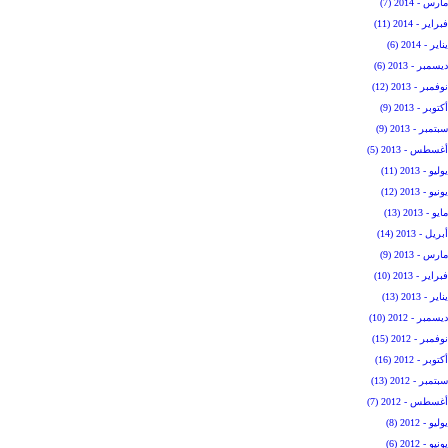
مارس - 2014 (7)
فبراير - 2014 (11)
يناير - 2014 (6)
ديسمبر - 2013 (6)
نوفمبر - 2013 (12)
أكتوبر - 2013 (9)
سبتمبر - 2013 (9)
أغسطس - 2013 (5)
يوليو - 2013 (11)
يونيو - 2013 (12)
مايو - 2013 (13)
أبريل - 2013 (14)
مارس - 2013 (9)
فبراير - 2013 (10)
يناير - 2013 (13)
ديسمبر - 2012 (10)
نوفمبر - 2012 (15)
أكتوبر - 2012 (16)
سبتمبر - 2012 (13)
أغسطس - 2012 (7)
يوليو - 2012 (8)
يونيو - 2012 (6)