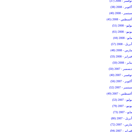
نوفمبر - 2008 (37)
أكتوبر - 2008 (38)
سبتمبر - 2008 (40)
أغسطس - 2008 (45)
يوليو - 2008 (51)
يونيو - 2008 (61)
مايو - 2008 (44)
أبريل - 2008 (57)
مارس - 2008 (48)
فبراير - 2008 (33)
يناير - 2008 (50)
ديسمبر - 2007 (50)
نوفمبر - 2007 (40)
أكتوبر - 2007 (56)
سبتمبر - 2007 (52)
أغسطس - 2007 (49)
يوليو - 2007 (53)
يونيو - 2007 (79)
مايو - 2007 (73)
أبريل - 2007 (80)
مارس - 2007 (72)
فبراير - 2007 (94)