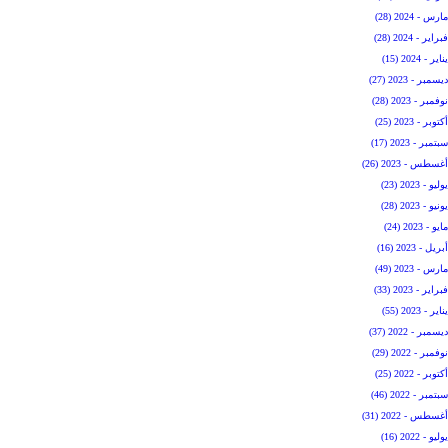
مارس - 2024 (28)
فبراير - 2024 (28)
يناير - 2024 (15)
ديسمبر - 2023 (27)
نوفمبر - 2023 (28)
أكتوبر - 2023 (25)
سبتمبر - 2023 (17)
أغسطس - 2023 (26)
يوليو - 2023 (23)
يونيو - 2023 (28)
مايو - 2023 (24)
أبريل - 2023 (16)
مارس - 2023 (49)
فبراير - 2023 (33)
يناير - 2023 (55)
ديسمبر - 2022 (37)
نوفمبر - 2022 (29)
أكتوبر - 2022 (25)
سبتمبر - 2022 (46)
أغسطس - 2022 (31)
يوليو - 2022 (16)