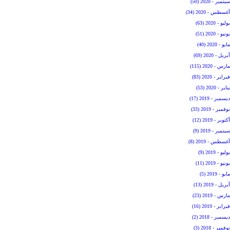
سبتمبر - 2020 (50)
أغسطس - 2020 (34)
يوليو - 2020 (63)
يونيو - 2020 (51)
مايو - 2020 (40)
أبريل - 2020 (69)
مارس - 2020 (115)
فبراير - 2020 (83)
يناير - 2020 (53)
ديسمبر - 2019 (17)
نوفمبر - 2019 (33)
أكتوبر - 2019 (12)
سبتمبر - 2019 (9)
أغسطس - 2019 (8)
يوليو - 2019 (9)
يونيو - 2019 (11)
مايو - 2019 (5)
أبريل - 2019 (13)
مارس - 2019 (23)
فبراير - 2019 (16)
ديسمبر - 2018 (2)
نوفمبر - 2018 (3)