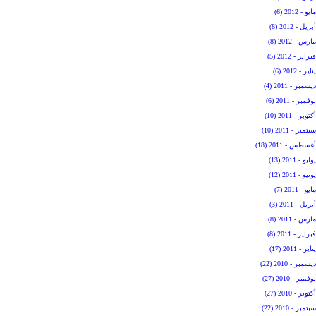
مايو - 2012 (6)
أبريل - 2012 (8)
مارس - 2012 (8)
فبراير - 2012 (5)
يناير - 2012 (6)
ديسمبر - 2011 (4)
نوفمبر - 2011 (6)
أكتوبر - 2011 (10)
سبتمبر - 2011 (10)
أغسطس - 2011 (18)
يوليو - 2011 (13)
يونيو - 2011 (12)
مايو - 2011 (7)
أبريل - 2011 (3)
مارس - 2011 (8)
فبراير - 2011 (8)
يناير - 2011 (17)
ديسمبر - 2010 (22)
نوفمبر - 2010 (27)
أكتوبر - 2010 (27)
سبتمبر - 2010 (22)