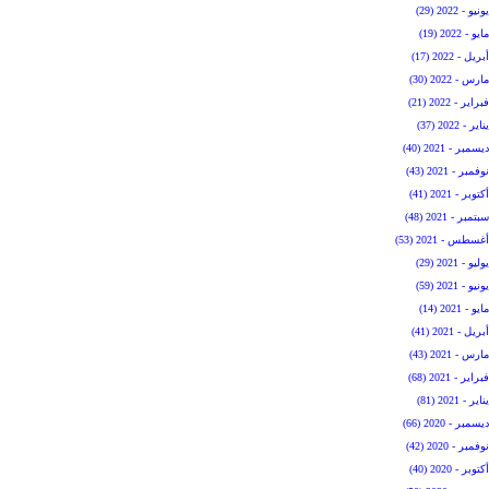
يونيو - 2022 (29)
مايو - 2022 (19)
أبريل - 2022 (17)
مارس - 2022 (30)
فبراير - 2022 (21)
يناير - 2022 (37)
ديسمبر - 2021 (40)
نوفمبر - 2021 (43)
أكتوبر - 2021 (41)
سبتمبر - 2021 (48)
أغسطس - 2021 (53)
يوليو - 2021 (29)
يونيو - 2021 (59)
مايو - 2021 (14)
أبريل - 2021 (41)
مارس - 2021 (43)
فبراير - 2021 (68)
يناير - 2021 (81)
ديسمبر - 2020 (66)
نوفمبر - 2020 (42)
أكتوبر - 2020 (40)