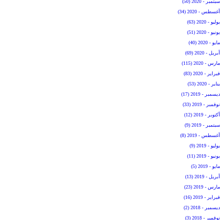
سبتمبر - 2020 (50)
أغسطس - 2020 (34)
يوليو - 2020 (63)
يونيو - 2020 (51)
مايو - 2020 (40)
أبريل - 2020 (69)
مارس - 2020 (115)
فبراير - 2020 (83)
يناير - 2020 (53)
ديسمبر - 2019 (17)
نوفمبر - 2019 (33)
أكتوبر - 2019 (12)
سبتمبر - 2019 (9)
أغسطس - 2019 (8)
يوليو - 2019 (9)
يونيو - 2019 (11)
مايو - 2019 (5)
أبريل - 2019 (13)
مارس - 2019 (23)
فبراير - 2019 (16)
ديسمبر - 2018 (2)
نوفمبر - 2018 (3)