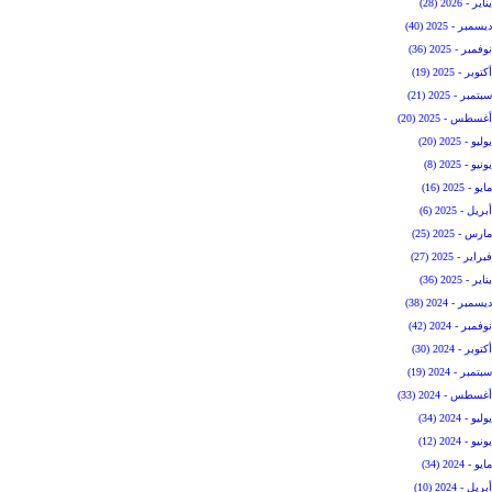
يناير - 2026 (28)
ديسمبر - 2025 (40)
نوفمبر - 2025 (36)
أكتوبر - 2025 (19)
سبتمبر - 2025 (21)
أغسطس - 2025 (20)
يوليو - 2025 (20)
يونيو - 2025 (8)
مايو - 2025 (16)
أبريل - 2025 (6)
مارس - 2025 (25)
فبراير - 2025 (27)
يناير - 2025 (36)
ديسمبر - 2024 (38)
نوفمبر - 2024 (42)
أكتوبر - 2024 (30)
سبتمبر - 2024 (19)
أغسطس - 2024 (33)
يوليو - 2024 (34)
يونيو - 2024 (12)
مايو - 2024 (34)
أبريل - 2024 (10)