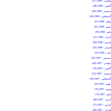
نوفمبر - 2008 (37)
أكتوبر - 2008 (38)
سبتمبر - 2008 (40)
أغسطس - 2008 (45)
يوليو - 2008 (51)
يونيو - 2008 (61)
مايو - 2008 (44)
أبريل - 2008 (57)
مارس - 2008 (48)
فبراير - 2008 (33)
يناير - 2008 (50)
ديسمبر - 2007 (50)
نوفمبر - 2007 (40)
أكتوبر - 2007 (56)
سبتمبر - 2007 (52)
أغسطس - 2007 (49)
يوليو - 2007 (53)
يونيو - 2007 (79)
مايو - 2007 (73)
أبريل - 2007 (80)
مارس - 2007 (72)
فبراير - 2007 (94)