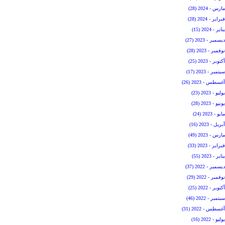
مارس - 2024 (28)
فبراير - 2024 (28)
يناير - 2024 (15)
ديسمبر - 2023 (27)
نوفمبر - 2023 (28)
أكتوبر - 2023 (25)
سبتمبر - 2023 (17)
أغسطس - 2023 (26)
يوليو - 2023 (23)
يونيو - 2023 (28)
مايو - 2023 (24)
أبريل - 2023 (16)
مارس - 2023 (49)
فبراير - 2023 (33)
يناير - 2023 (55)
ديسمبر - 2022 (37)
نوفمبر - 2022 (29)
أكتوبر - 2022 (25)
سبتمبر - 2022 (46)
أغسطس - 2022 (31)
يوليو - 2022 (16)