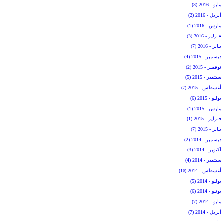
مايو - 2016 (3)
أبريل - 2016 (2)
مارس - 2016 (1)
فبراير - 2016 (3)
يناير - 2016 (7)
ديسمبر - 2015 (4)
نوفمبر - 2015 (2)
سبتمبر - 2015 (5)
أغسطس - 2015 (2)
يوليو - 2015 (6)
مارس - 2015 (1)
فبراير - 2015 (1)
يناير - 2015 (7)
ديسمبر - 2014 (2)
أكتوبر - 2014 (3)
سبتمبر - 2014 (4)
أغسطس - 2014 (10)
يوليو - 2014 (5)
يونيو - 2014 (6)
مايو - 2014 (7)
أبريل - 2014 (7)