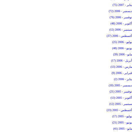
يناير - 2007 (75)
ديسمبر - 2006 (72)
نوفمبر - 2006 (76)
أكتوبر - 2006 (48)
سبتمبر - 2006 (12)
أغسطس - 2006 (37)
يوليو - 2006 (25)
يونيو - 2006 (48)
مايو - 2006 (39)
أبريل - 2006 (17)
مارس - 2006 (13)
فبراير - 2006 (9)
يناير - 2006 (2)
ديسمبر - 2005 (18)
نوفمبر - 2005 (21)
أكتوبر - 2005 (13)
سبتمبر - 2005 (12)
أغسطس - 2005 (23)
يوليو - 2005 (17)
يونيو - 2005 (21)
مايو - 2005 (41)