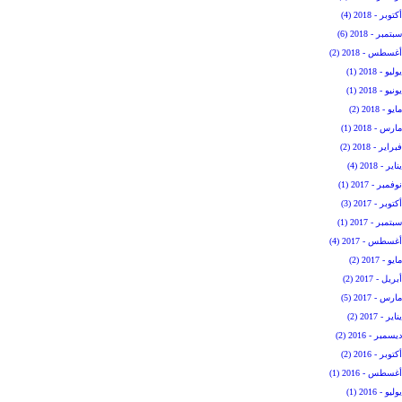
أكتوبر - 2018 (4)
سبتمبر - 2018 (6)
أغسطس - 2018 (2)
يوليو - 2018 (1)
يونيو - 2018 (1)
مايو - 2018 (2)
مارس - 2018 (1)
فبراير - 2018 (2)
يناير - 2018 (4)
نوفمبر - 2017 (1)
أكتوبر - 2017 (3)
سبتمبر - 2017 (1)
أغسطس - 2017 (4)
مايو - 2017 (2)
أبريل - 2017 (2)
مارس - 2017 (5)
يناير - 2017 (2)
ديسمبر - 2016 (2)
أكتوبر - 2016 (2)
أغسطس - 2016 (1)
يوليو - 2016 (1)