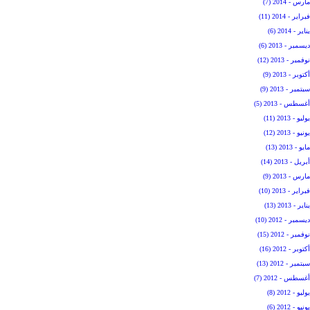
مارس - 2014 (7)
فبراير - 2014 (11)
يناير - 2014 (6)
ديسمبر - 2013 (6)
نوفمبر - 2013 (12)
أكتوبر - 2013 (9)
سبتمبر - 2013 (9)
أغسطس - 2013 (5)
يوليو - 2013 (11)
يونيو - 2013 (12)
مايو - 2013 (13)
أبريل - 2013 (14)
مارس - 2013 (9)
فبراير - 2013 (10)
يناير - 2013 (13)
ديسمبر - 2012 (10)
نوفمبر - 2012 (15)
أكتوبر - 2012 (16)
سبتمبر - 2012 (13)
أغسطس - 2012 (7)
يوليو - 2012 (8)
يونيو - 2012 (6)