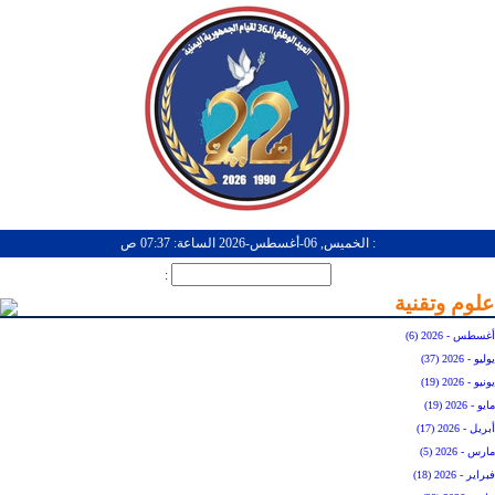
: الخميس, 06-أغسطس-2026 الساعة: 07:37 ص
:
علوم وتقنية
أغسطس - 2026 (6)
يوليو - 2026 (37)
يونيو - 2026 (19)
مايو - 2026 (19)
أبريل - 2026 (17)
مارس - 2026 (5)
فبراير - 2026 (18)