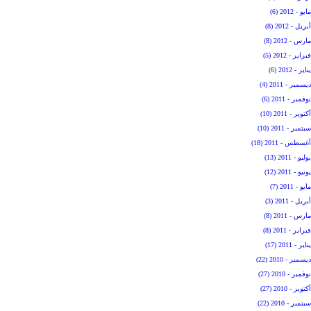
مايو - 2012 (6)
أبريل - 2012 (8)
مارس - 2012 (8)
فبراير - 2012 (5)
يناير - 2012 (6)
ديسمبر - 2011 (4)
نوفمبر - 2011 (6)
أكتوبر - 2011 (10)
سبتمبر - 2011 (10)
أغسطس - 2011 (18)
يوليو - 2011 (13)
يونيو - 2011 (12)
مايو - 2011 (7)
أبريل - 2011 (3)
مارس - 2011 (8)
فبراير - 2011 (8)
يناير - 2011 (17)
ديسمبر - 2010 (22)
نوفمبر - 2010 (27)
أكتوبر - 2010 (27)
سبتمبر - 2010 (22)