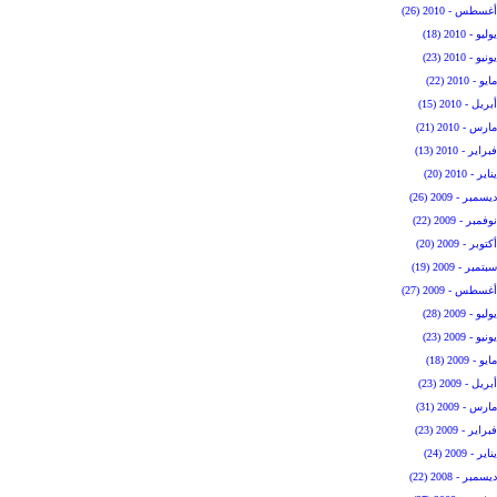
أغسطس - 2010 (26)
يوليو - 2010 (18)
يونيو - 2010 (23)
مايو - 2010 (22)
أبريل - 2010 (15)
مارس - 2010 (21)
فبراير - 2010 (13)
يناير - 2010 (20)
ديسمبر - 2009 (26)
نوفمبر - 2009 (22)
أكتوبر - 2009 (20)
سبتمبر - 2009 (19)
أغسطس - 2009 (27)
يوليو - 2009 (28)
يونيو - 2009 (23)
مايو - 2009 (18)
أبريل - 2009 (23)
مارس - 2009 (31)
فبراير - 2009 (23)
يناير - 2009 (24)
ديسمبر - 2008 (22)