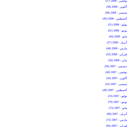
نوفمبر - 2008 (37)
أكتوبر - 2008 (38)
سبتمبر - 2008 (40)
أغسطس - 2008 (45)
يوليو - 2008 (51)
يونيو - 2008 (61)
مايو - 2008 (44)
أبريل - 2008 (57)
مارس - 2008 (48)
فبراير - 2008 (33)
يناير - 2008 (50)
ديسمبر - 2007 (50)
نوفمبر - 2007 (40)
أكتوبر - 2007 (56)
سبتمبر - 2007 (52)
أغسطس - 2007 (49)
يوليو - 2007 (53)
يونيو - 2007 (79)
مايو - 2007 (73)
أبريل - 2007 (80)
مارس - 2007 (72)
فبراير - 2007 (94)