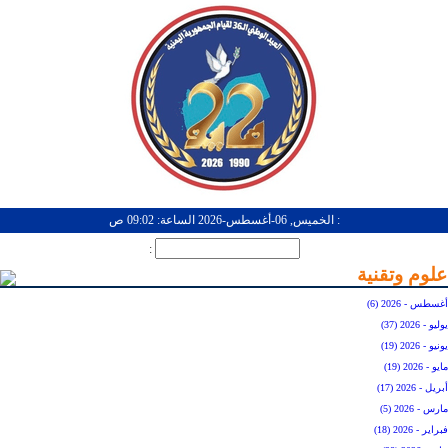
: الخميس, 06-أغسطس-2026 الساعة: 09:02 ص
:
علوم وتقنية
أغسطس - 2026 (6)
يوليو - 2026 (37)
يونيو - 2026 (19)
مايو - 2026 (19)
أبريل - 2026 (17)
مارس - 2026 (5)
فبراير - 2026 (18)