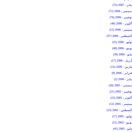
يناير - 2007 (75)
ديسمبر - 2006 (72)
نوفمبر - 2006 (76)
أكتوبر - 2006 (48)
سبتمبر - 2006 (12)
أغسطس - 2006 (37)
يوليو - 2006 (25)
يونيو - 2006 (48)
مايو - 2006 (39)
أبريل - 2006 (17)
مارس - 2006 (13)
فبراير - 2006 (9)
يناير - 2006 (2)
ديسمبر - 2005 (18)
نوفمبر - 2005 (21)
أكتوبر - 2005 (13)
سبتمبر - 2005 (12)
أغسطس - 2005 (23)
يوليو - 2005 (17)
يونيو - 2005 (21)
مايو - 2005 (41)