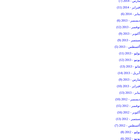
مارس - 2014 (7)
فبراير - 2014 (11)
يناير - 2014 (6)
ديسمبر - 2013 (6)
نوفمبر - 2013 (12)
أكتوبر - 2013 (9)
سبتمبر - 2013 (9)
أغسطس - 2013 (5)
يوليو - 2013 (11)
يونيو - 2013 (12)
مايو - 2013 (13)
أبريل - 2013 (14)
مارس - 2013 (9)
فبراير - 2013 (10)
يناير - 2013 (13)
ديسمبر - 2012 (10)
نوفمبر - 2012 (15)
أكتوبر - 2012 (16)
سبتمبر - 2012 (13)
أغسطس - 2012 (7)
يوليو - 2012 (8)
يونيو - 2012 (6)