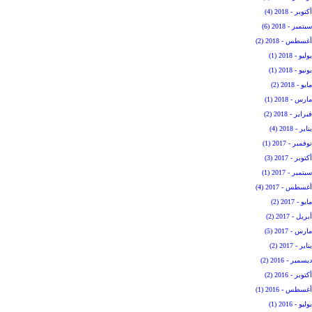
أكتوبر - 2018 (4)
سبتمبر - 2018 (6)
أغسطس - 2018 (2)
يوليو - 2018 (1)
يونيو - 2018 (1)
مايو - 2018 (2)
مارس - 2018 (1)
فبراير - 2018 (2)
يناير - 2018 (4)
نوفمبر - 2017 (1)
أكتوبر - 2017 (3)
سبتمبر - 2017 (1)
أغسطس - 2017 (4)
مايو - 2017 (2)
أبريل - 2017 (2)
مارس - 2017 (5)
يناير - 2017 (2)
ديسمبر - 2016 (2)
أكتوبر - 2016 (2)
أغسطس - 2016 (1)
يوليو - 2016 (1)