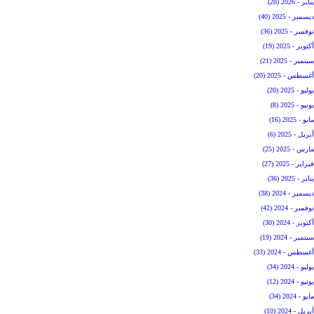
يناير - 2026 (28)
ديسمبر - 2025 (40)
نوفمبر - 2025 (36)
أكتوبر - 2025 (19)
سبتمبر - 2025 (21)
أغسطس - 2025 (20)
يوليو - 2025 (20)
يونيو - 2025 (8)
مايو - 2025 (16)
أبريل - 2025 (6)
مارس - 2025 (25)
فبراير - 2025 (27)
يناير - 2025 (36)
ديسمبر - 2024 (38)
نوفمبر - 2024 (42)
أكتوبر - 2024 (30)
سبتمبر - 2024 (19)
أغسطس - 2024 (33)
يوليو - 2024 (34)
يونيو - 2024 (12)
مايو - 2024 (34)
أبريل - 2024 (10)