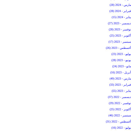
مارس - 2024 (28)
فبراير - 2024 (28)
يناير - 2024 (15)
ديسمبر - 2023 (27)
نوفمبر - 2023 (28)
أكتوبر - 2023 (25)
سبتمبر - 2023 (17)
أغسطس - 2023 (26)
يوليو - 2023 (23)
يونيو - 2023 (28)
مايو - 2023 (24)
أبريل - 2023 (16)
مارس - 2023 (49)
فبراير - 2023 (33)
يناير - 2023 (55)
ديسمبر - 2022 (37)
نوفمبر - 2022 (29)
أكتوبر - 2022 (25)
سبتمبر - 2022 (46)
أغسطس - 2022 (31)
يوليو - 2022 (16)