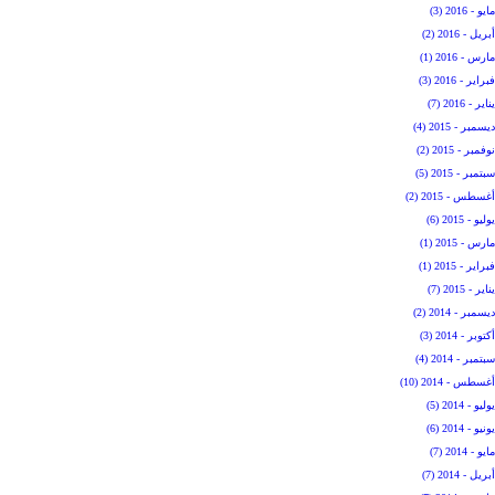
مايو - 2016 (3)
أبريل - 2016 (2)
مارس - 2016 (1)
فبراير - 2016 (3)
يناير - 2016 (7)
ديسمبر - 2015 (4)
نوفمبر - 2015 (2)
سبتمبر - 2015 (5)
أغسطس - 2015 (2)
يوليو - 2015 (6)
مارس - 2015 (1)
فبراير - 2015 (1)
يناير - 2015 (7)
ديسمبر - 2014 (2)
أكتوبر - 2014 (3)
سبتمبر - 2014 (4)
أغسطس - 2014 (10)
يوليو - 2014 (5)
يونيو - 2014 (6)
مايو - 2014 (7)
أبريل - 2014 (7)