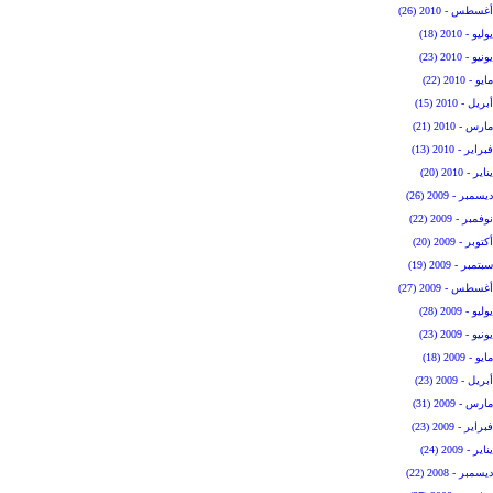
أغسطس - 2010 (26)
يوليو - 2010 (18)
يونيو - 2010 (23)
مايو - 2010 (22)
أبريل - 2010 (15)
مارس - 2010 (21)
فبراير - 2010 (13)
يناير - 2010 (20)
ديسمبر - 2009 (26)
نوفمبر - 2009 (22)
أكتوبر - 2009 (20)
سبتمبر - 2009 (19)
أغسطس - 2009 (27)
يوليو - 2009 (28)
يونيو - 2009 (23)
مايو - 2009 (18)
أبريل - 2009 (23)
مارس - 2009 (31)
فبراير - 2009 (23)
يناير - 2009 (24)
ديسمبر - 2008 (22)