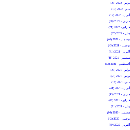
يونيو - 2022 (29)
مايو - 2022 (19)
أبريل - 2022 (17)
مارس - 2022 (30)
فبراير - 2022 (21)
يناير - 2022 (37)
ديسمبر - 2021 (40)
نوفمبر - 2021 (43)
أكتوبر - 2021 (41)
سبتمبر - 2021 (48)
أغسطس - 2021 (53)
يوليو - 2021 (29)
يونيو - 2021 (59)
مايو - 2021 (14)
أبريل - 2021 (41)
مارس - 2021 (43)
فبراير - 2021 (68)
يناير - 2021 (81)
ديسمبر - 2020 (66)
نوفمبر - 2020 (42)
أكتوبر - 2020 (40)