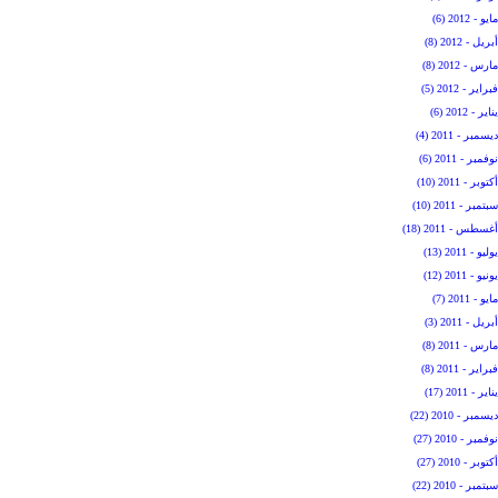
مايو - 2012 (6)
أبريل - 2012 (8)
مارس - 2012 (8)
فبراير - 2012 (5)
يناير - 2012 (6)
ديسمبر - 2011 (4)
نوفمبر - 2011 (6)
أكتوبر - 2011 (10)
سبتمبر - 2011 (10)
أغسطس - 2011 (18)
يوليو - 2011 (13)
يونيو - 2011 (12)
مايو - 2011 (7)
أبريل - 2011 (3)
مارس - 2011 (8)
فبراير - 2011 (8)
يناير - 2011 (17)
ديسمبر - 2010 (22)
نوفمبر - 2010 (27)
أكتوبر - 2010 (27)
سبتمبر - 2010 (22)