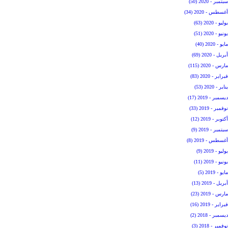
سبتمبر - 2020 (50)
أغسطس - 2020 (34)
يوليو - 2020 (63)
يونيو - 2020 (51)
مايو - 2020 (40)
أبريل - 2020 (69)
مارس - 2020 (115)
فبراير - 2020 (83)
يناير - 2020 (53)
ديسمبر - 2019 (17)
نوفمبر - 2019 (33)
أكتوبر - 2019 (12)
سبتمبر - 2019 (9)
أغسطس - 2019 (8)
يوليو - 2019 (9)
يونيو - 2019 (11)
مايو - 2019 (5)
أبريل - 2019 (13)
مارس - 2019 (23)
فبراير - 2019 (16)
ديسمبر - 2018 (2)
نوفمبر - 2018 (3)