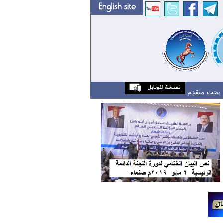
بحث متقدم