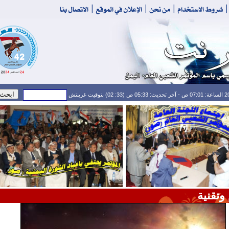
وتقنية