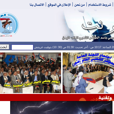
وتقنية