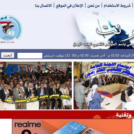
وتقنية