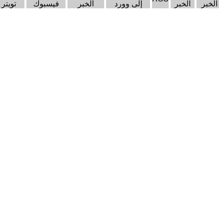
الخبر
الخبر
إلى وورد
الخبر
فيسبوك
تويتر