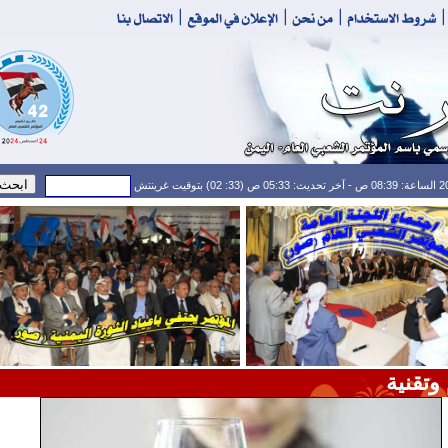
وتقنية