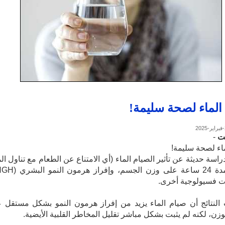
الماء لصحة سليمة!
ت
-
اء لصحة سليمة!
سة حديثة عن تأثير الصيام الماء (أي الامتناع عن الطعام مع تناول الم
 فسيولوجية أخرى.
النتائج أن صيام الماء يزيد من إفراز هرمون النمو بشكل مستقل 
وزن، لكنه لم يثبت بشكل مباشر تقليل المخاطر القلبية الأيضية.