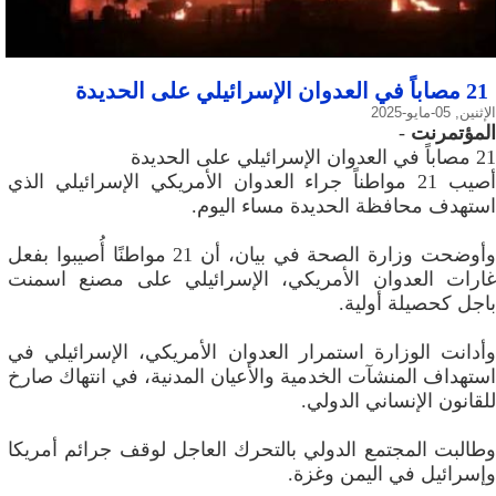
21 مصاباً في العدوان الإسرائيلي على الحديدة
الإثنين, 05-مايو-2025
المؤتمرنت
-
21 مصاباً في العدوان الإسرائيلي على الحديدة
أصيب 21 مواطناً جراء العدوان الأمريكي الإسرائيلي الذي
استهدف محافظة الحديدة مساء اليوم.
وأوضحت وزارة الصحة في بيان، أن 21 مواطنًا أُصيبوا بفعل
غارات العدوان الأمريكي، الإسرائيلي على مصنع اسمنت
باجل كحصيلة أولية.
وأدانت الوزارة استمرار العدوان الأمريكي، الإسرائيلي في
استهداف المنشآت الخدمية والأعيان المدنية، في انتهاك صارخ
للقانون الإنساني الدولي.
وطالبت المجتمع الدولي بالتحرك العاجل لوقف جرائم أمريكا
وإسرائيل في اليمن وغزة.