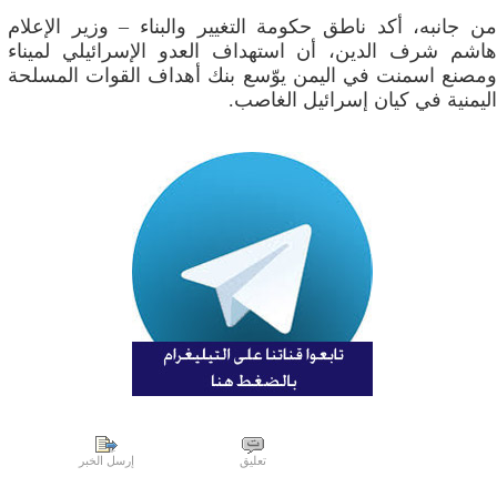
من جانبه، أكد ناطق حكومة التغيير والبناء – وزير الإعلام
هاشم شرف الدين، أن استهداف العدو الإسرائيلي لميناء
ومصنع اسمنت في اليمن يوّسع بنك أهداف القوات المسلحة
اليمنية في كيان إسرائيل الغاصب.
تعليق
إرسل الخبر