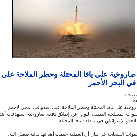
صاروخية على يافا المحتلة وحظر الملاحة على
في البحر الأحمر
نت
-
وخية على يافا المحتلة وحظر الملاحة على العدو في البحر الأحمر
قوات المسلحة اليمنية، اليوم، عن إطلاق دفعة صاروخية استهدفت أهداف
عدو الإسرائيلي في منطقة يافا المحتلة.
قوات المسلحة في بيان أن العملية حققت أهدافها بدقة بفضل الله.