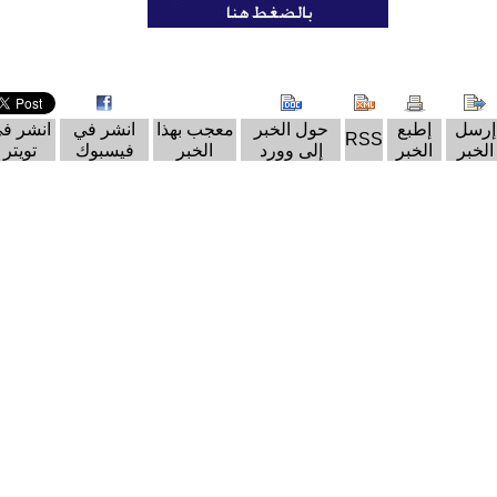
إرسل
إطبع
حول الخبر
معجب بهذا
انشر في
انشر ف
RSS
الخبر
الخبر
إلى وورد
الخبر
فيسبوك
تويتر