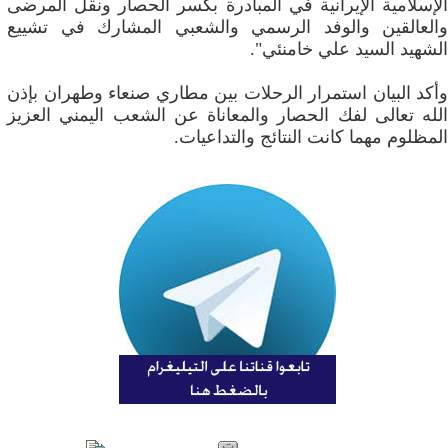
الإسلامية الإيرانية في المبادرة بكسر الحصار ونقل المرضى
والعالقين والوفد الرسمي والشعبي المشارك في تشييع
الشهيد السيد علي خامنئي".
وأكد البيان استمرار الرحلات بين مطاري صنعاء وطهران بإذن
الله تعالى لفك الحصار والمعاناة عن الشعب اليمني العزيز
المظلوم مهما كانت النتائج والتداعيات.