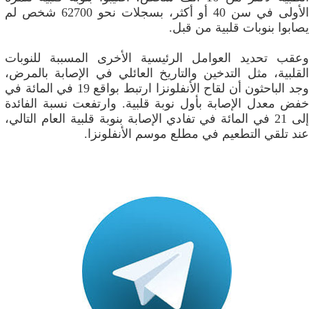
الأولى في سن 40 أو أكثر، بسجلات نحو 62700 شخص لم
يصابوا بنوبات قلبية من قبل.
وعقب تحديد العوامل الرئيسية الأخرى المسببة للنوبات
القلبية، مثل التدخين والتاريخ العائلي في الإصابة بالمرض،
وجد الباحثون أن لقاح الأنفلونزا ارتبط بواقع 19 في المائة في
خفض معدل الإصابة بأول نوبة قلبية. وارتفعت نسبة الفائدة
إلى 21 في المائة في تفادي الإصابة بنوبة قلبية العام التالي،
عند تلقي التطعيم في مطلع موسم الأنفلونزا.