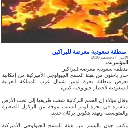
منطقة سعودية معرضة للبراكين
الإثنين, 27-سبتمبر-2010
المؤتمرنت
-
منطقة سعودية معرضة للبراكين
حذر باحثون من هيئة المسح الجيولوجي الأميركية من إمكانية
تعرض منطقة نحرة لونير شمال غرب المملكة العربية
السعودية لأخطار جيولوجية كبيرة.
وقال هؤلاء إن الحمم البركانية شقت طريقها إلى تحت الأرض
مباشرة في نحرة لونير لتسبب موجة من الزلازل الصغيرة
والمتوسطة وتهدد بتكوين بركان جديد.
وكتب جون باليستر من هيئة المسح الجيولوجي الأميركية