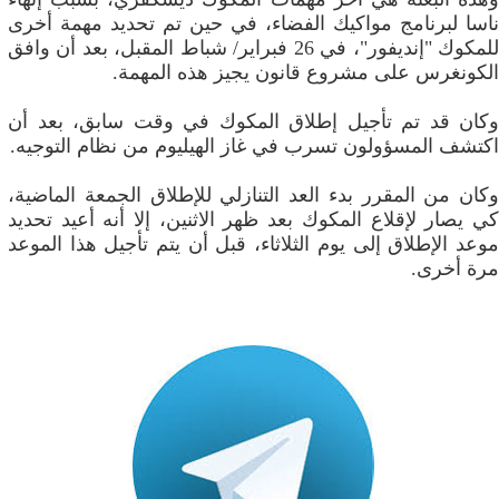
ناسا لبرنامج مواكيك الفضاء، في حين تم تحديد مهمة أخرى
للمكوك "إنديفور"، في 26 فبراير/ شباط المقبل، بعد أن وافق
الكونغرس على مشروع قانون يجيز هذه المهمة.
وكان قد تم تأجيل إطلاق المكوك في وقت سابق، بعد أن
اكتشف المسؤولون تسرب في غاز الهيليوم من نظام التوجيه.
وكان من المقرر بدء العد التنازلي للإطلاق الجمعة الماضية،
كي يصار لإقلاع المكوك بعد ظهر الاثنين، إلا أنه أعيد تحديد
موعد الإطلاق إلى يوم الثلاثاء، قبل أن يتم تأجيل هذا الموعد
مرة أخرى.