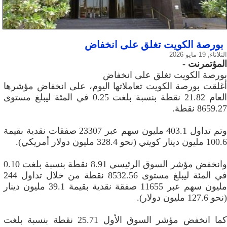
بورصة الكويت تغلق على انخفاض
الثلاثاء, 19-مايو-2026
المؤتمرنت
-
بورصة الكويت تغلق على انخفاض
أغلقت بورصة الكويت تعاملاتها اليوم، على انخفاض مؤشرها
العام 21.82 نقطة بنسبة بلغت 0.25 في المئة ليبلغ مستوى
8659.27 نقطة.
وتم تداول 403.1 مليون سهم عبر 23307 صفقات نقدية بقيمة
100.6 مليون دينار كويتي (نحو 328.4 مليون دولار أمريكي).
وانخفض مؤشر السوق الرئيسي 8.91 نقطة بنسبة بلغت 0.10
في المئة ليبلغ مستوى 8532.56 نقطة من خلال تداول 244
مليون سهم عبر 11655 صفقة نقدية بقيمة 39.1 مليون دينار
(نحو 127.6 مليون دولار).
كما انخفض مؤشر السوق الأول 25.71 نقطة بنسبة بلغت