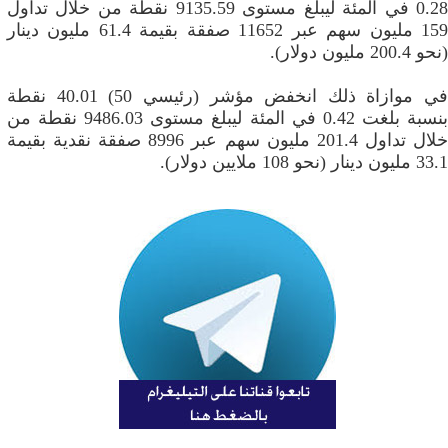
0.28 في المئة ليبلغ مستوى 9135.59 نقطة من خلال تداول
159 مليون سهم عبر 11652 صفقة بقيمة 61.4 مليون دينار
(نحو 200.4 مليون دولار).
في موازاة ذلك انخفض مؤشر (رئيسي 50) 40.01 نقطة
بنسبة بلغت 0.42 في المئة ليبلغ مستوى 9486.03 نقطة من
خلال تداول 201.4 مليون سهم عبر 8996 صفقة نقدية بقيمة
33.1 مليون دينار (نحو 108 ملايين دولار).